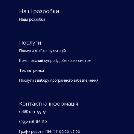
Наші розробки
Наші розробки
Послуги
Послуги лінії консультацій
Комплексний супровід облікових систем
Техпідтримка
Послуги з вибору програмного забезпечення
Контактна інформація
(068) 021-99-91
(095) 116-86-80
Графік роботи: ПН-ПТ 09:00-17:00