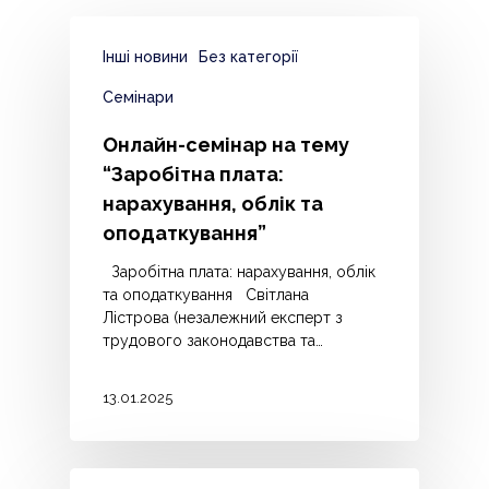
Інші новини
Без категорії
Семінари
Онлайн-семінар на тему
“Заробітна плата:
нарахування, облік та
оподаткування”
Заробітна плата: нарахування, облік
та оподаткування Світлана
Лістрова (незалежний експерт з
трудового законодавства та…
13.01.2025