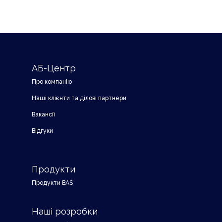
АБ-Центр
Про компанію
Наші клієнти та ділові партнери
Вакансії
Відгуки
Продукти
Продукти BAS
Наші розробки