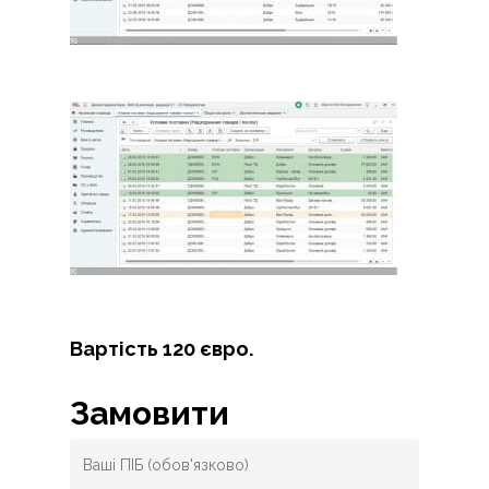
Вартість 120 євро.
Замовити