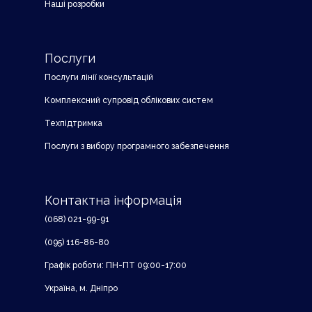
Наші розробки
Послуги
Послуги лінії консультацій
Комплексний супровід облікових систем
Техпідтримка
Послуги з вибору програмного забезпечення
Контактна інформація
(068) 021-99-91
(095) 116-86-80
Графік роботи: ПН-ПТ 09:00-17:00
Україна, м. Дніпро