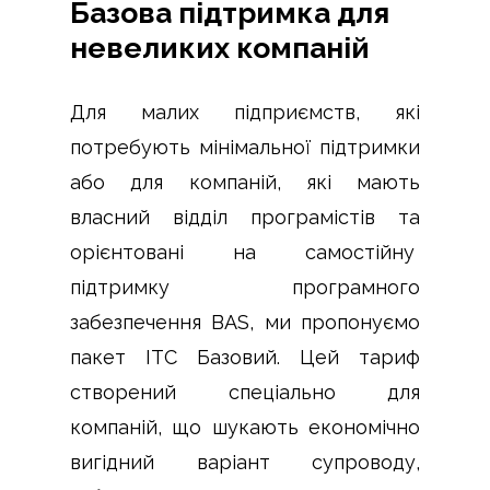
Базова підтримка для
невеликих компаній
Для малих підприємств, які
потребують мінімальної підтримки
або для компаній, які мають
власний відділ програмістів та
орієнтовані на самостійну
підтримку програмного
забезпечення BAS, ми пропонуємо
пакет ІТС Базовий. Цей тариф
створений спеціально для
компаній, що шукають економічно
вигідний варіант супроводу,