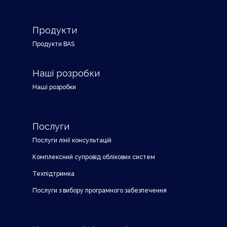
Продукти
Продукти BAS
Наші розробки
Наші розробки
Послуги
Послуги лінії консультацій
Комплексний супровід облікових систем
Техпідтримка
Послуги з вибору програмного забезпечення