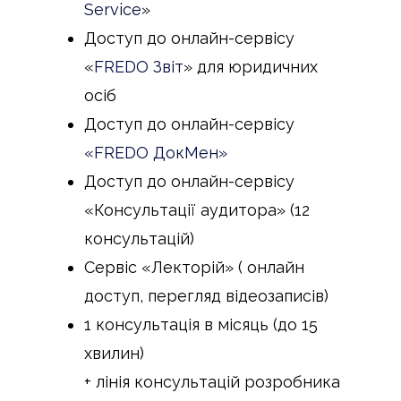
Service
»
Доступ до онлайн-сервісу
«
FREDO Звіт
» для юридичних
осіб
Доступ до онлайн-сервісу
«FREDO ДокМен»
Доступ до онлайн-сервісу
«Консультації аудитора» (12
консультацій)
Сервіс «Лекторій» ( онлайн
доступ, перегляд відеозаписів)
1 консультація в місяць (до 15
хвилин)
+ лінія консультацій розробника