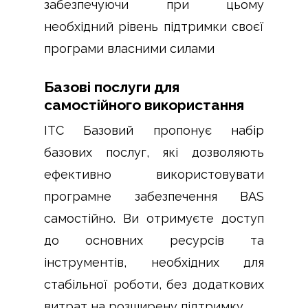
забезпечуючи при цьому
необхідний рівень підтримки своєї
програми власними силами
Базові послуги для
самостійного використання
ІТС Базовий пропонує набір
базових послуг, які дозволяють
ефективно використовувати
програмне забезпечення BAS
самостійно. Ви отримуєте доступ
до основних ресурсів та
інструментів, необхідних для
стабільної роботи, без додаткових
витрат на розширену підтримку.