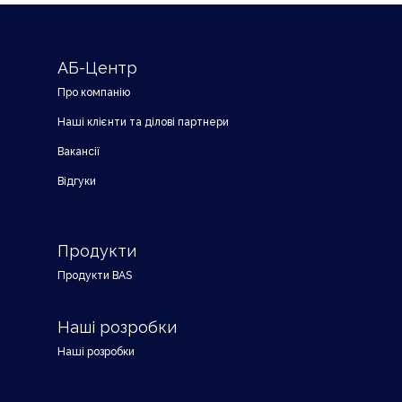
АБ-Центр
Про компанію
Наші клієнти та ділові партнери
Вакансії
Відгуки
Продукти
Продукти BAS
Наші розробки
Наші розробки