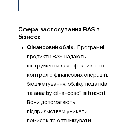
Сфера застосування BAS в
бізнесі:
Фінансовий облік.
Програмні
продукти BAS надають
інструменти для ефективного
контролю фінансових операцій,
бюджетування, обліку податків
та аналізу фінансової звітності.
Вони допомагають
підприємствам уникати
помилок та оптимізувати