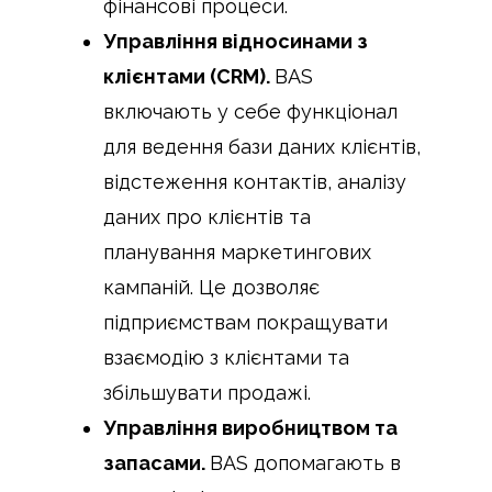
фінансові процеси.
Управління відносинами з
клієнтами (CRM).
BAS
включають у себе функціонал
для ведення бази даних клієнтів,
відстеження контактів, аналізу
даних про клієнтів та
планування маркетингових
кампаній. Це дозволяє
підприємствам покращувати
взаємодію з клієнтами та
збільшувати продажі.
Управління виробництвом та
запасами.
BAS допомагають в