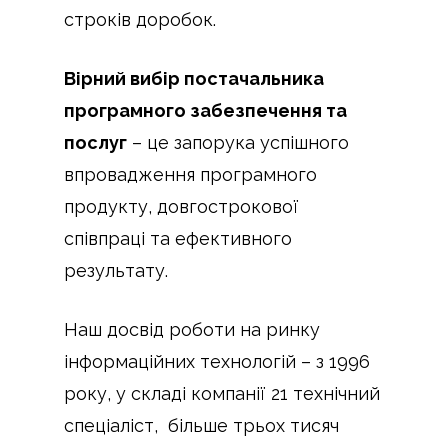
строків доробок.
Вірний вибір постачальника
програмного забезпечення та
послуг
– це запорука успішного
впровадження програмного
продукту, довгострокової
співпраці та ефективного
результату.
Наш досвід роботи на ринку
інформаційних технологій – з 1996
року, у складі компанії 21 технічний
спеціаліст, більше трьох тисяч