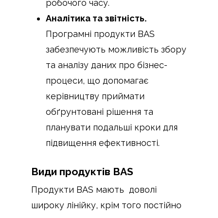
робочого часу.
Аналітика та звітність.
Програмні продукти BAS
забезпечують можливість збору
та аналізу даних про бізнес-
процеси, що допомагає
керівництву приймати
обґрунтовані рішення та
планувати подальші кроки для
підвищення ефективності.
Види продуктів BAS
Продукти BAS мають доволі
широку лінійку, крім того постійно