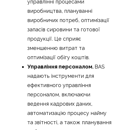
управлінні процесами
виробництва, плануванні
виробничих потреб, оптимізації
запасів сировини та готової
продукції. Це сприяє
зменшенню витрат та
оптимізації обігу коштів.
Управління персоналом.
BAS
надають інструменти для
ефективного управління
персоналом, включаючи
ведення кадрових даних,
автоматизацію процесу найму
та звітності, а також планування