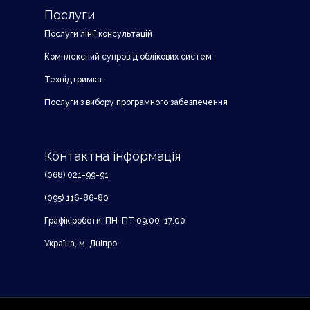
Послуги
Послуги лінії консультацій
Комплексний супровід облікових систем
Техпідтримка
Послуги з вибору програмного забезпечення
Контактна інформація
(068) 021-99-91
(095) 116-86-80
Графік роботи: ПН-ПТ 09:00-17:00
Україна, м. Дніпро