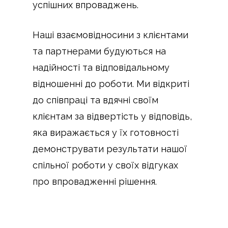
успішних впроваджень.
Наші взаємовідносини з клієнтами
та партнерами будуються на
надійності та відповідальному
відношенні до роботи. Ми відкриті
до співпраці та вдячні своїм
клієнтам за відвертість у відповідь,
яка виражається у їх готовності
демонструвати результати нашої
спільної роботи у своїх відгуках
про впровадженні рішення.