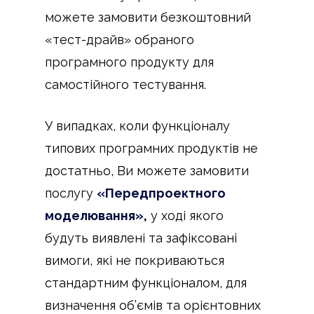
можете замовити безкоштовний
«тест-драйв» обраного
програмного продукту для
самостійного тестування.
У випадках, коли функціоналу
типових програмних продуктів не
достатньо, Ви можете замовити
послугу
«Передпроектного
моделювання»
,
у ході якого
будуть виявлені та зафіксовані
вимоги, які не покриваються
стандартним функціоналом, для
визначення об’ємів та орієнтовних