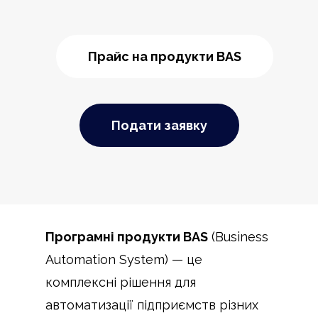
Прайс на продукти BAS
Подати заявку
Програмні продукти BAS
(Business
Automation System) — це
комплексні рішення для
автоматизації підприємств різних