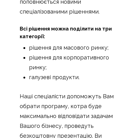
поповнюється новими
спеціалізованими рішеннями.
Всі рішення можна поділити на три
категорії:
рішення для масового ринку;
рішення для корпоративного
ринку;
галузеві продукти.
Наші спеціалісти допоможуть Вам
обрати програму, котра буде
максимально відповідати задачам
Вашого бізнесу, проведуть
безкоштовну презентацію. Ви