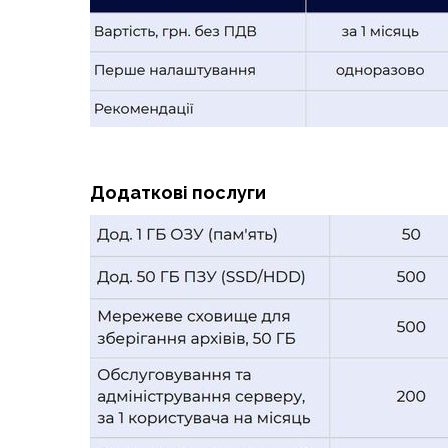
Додаткові послуги