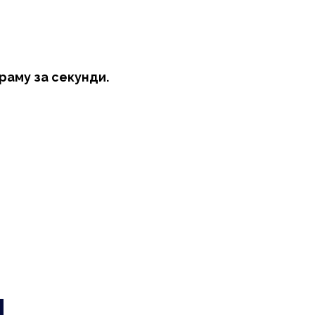
раму за секунди.