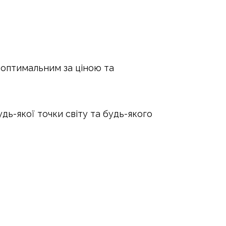
е оптимальним за ціною та
дь-якої точки світу та будь-якого