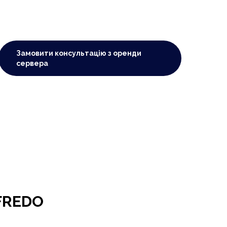
Замовити консультацію з оренди
сервера
 FREDO