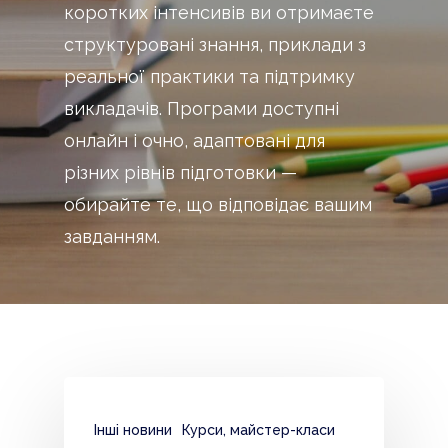
коротких інтенсивів ви отримаєте
структуровані знання, приклади з
реальної практики та підтримку
викладачів. Програми доступні
онлайн і очно, адаптовані для
різних рівнів підготовки —
обирайте те, що відповідає вашим
завданням.
Інші новини
Курси, майстер-класи