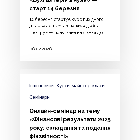
старт 14 березня
14 березня стартує курс вихідного
дня «Бухгалтерія з нуля» від «АБ-
Центру» — практичне навчання для…
06.02.2026
Інші новини
Курси, майстер-класи
Семінари
Онлайн-семінар на тему
«Фінансові результати 2025
року: складання та подання
фінзвітності»