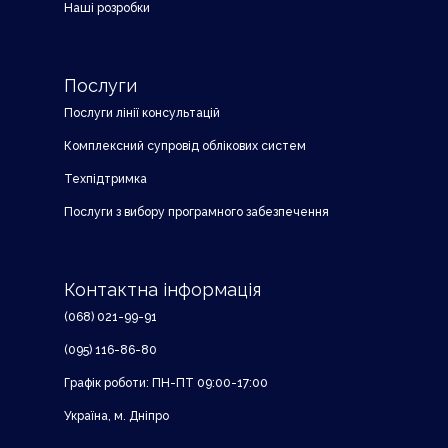
Наші розробки
Послуги
Послуги лінії консультацій
Комплексний супровід облікових систем
Техпідтримка
Послуги з вибору програмного забезпечення
Контактна інформація
(068) 021-99-91
(095) 116-86-80
Графік роботи: ПН-ПТ 09:00-17:00
Україна, м. Дніпро