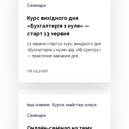
Семінари
Курс вихідного дня
«Бухгалтерія з нуля» —
старт 13 червня
13 червня стартує курс вихідного дня
«Бухгалтерія з нуля» від «АБ-Центру»
— практичне навчання для…
06.05.2026
Інші новини
Курси, майстер-класи
Семінари
Онлайн-семінар на тему