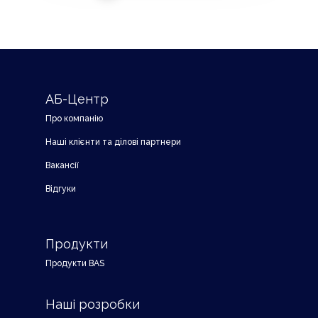
АБ-Центр
Про компанію
Наші клієнти та ділові партнери
Вакансії
Відгуки
Продукти
Продукти BAS
Наші розробки