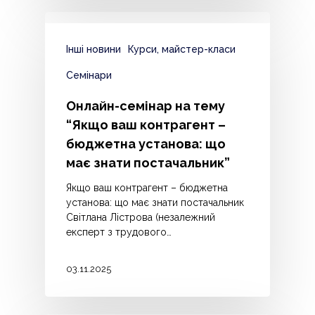
Інші новини
Курси, майстер-класи
Семінари
Онлайн-семінар на тему
“Якщо ваш контрагент –
бюджетна установа: що
має знати постачальник”
Якщо ваш контрагент – бюджетна
установа: що має знати постачальник
Світлана Лістрова (незалежний
експерт з трудового…
03.11.2025