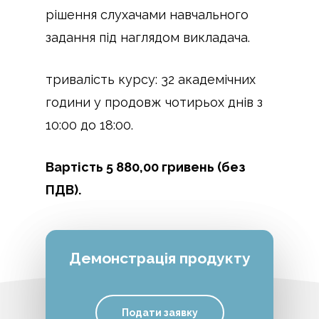
рішення слухачами навчального
задання під наглядом викладача.
тривалість курсу: 32 академічних
години у продовж чотирьох днів з
10:00 до 18:00.
Вартість 5 880,00 гривень (без
ПДВ).
Демонстрація продукту
Подати заявку