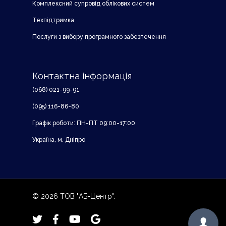
Комплексний супровід облікових систем
Техпідтримка
Послуги з вибору програмного забезпечення
Контактна інформація
(068) 021-99-91
(095) 116-86-80
Графік роботи: ПН-ПТ 09:00-17:00
Україна, м. Дніпро
© 2026 ТОВ "АБ-Центр".
twitter
facebook
youtube
google-