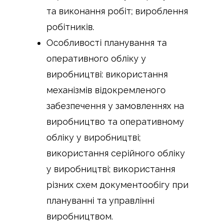
та виконання робіт; вироблення
робітників.
Особливості планування та
оперативного обліку у
виробництві: використання
механізмів відокремленого
забезпечення у замовленнях на
виробництво та оперативному
обліку у виробництві;
використання серійного обліку
у виробництві; використання
різних схем документообігу при
плануванні та управлінні
виробництвом.