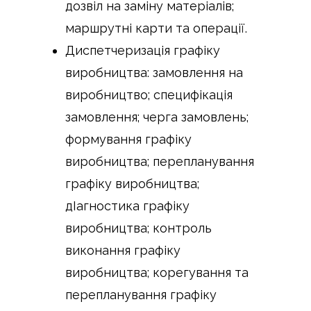
дозвіл на заміну матеріалів;
маршрутні карти та операції.
Диспетчеризація графіку
виробництва: замовлення на
виробництво; специфікація
замовлення; черга замовлень;
формування графіку
виробництва; перепланування
графіку виробництва;
дІагностика графіку
виробництва; контроль
виконання графіку
виробництва; корегування та
перепланування графіку