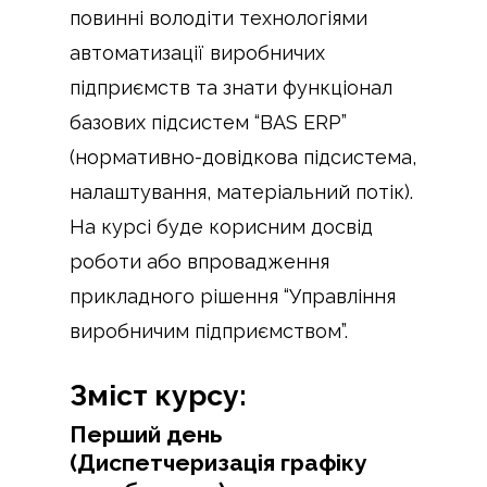
повинні володіти технологіями
автоматизації виробничих
підприємств та знати функціонал
базових підсистем “BAS ERP”
(нормативно-довідкова підсистема,
налаштування, матеріальний потік).
На курсі буде корисним досвід
роботи або впровадження
прикладного рішення “Управління
виробничим підприємством”.
Зміст курсу:
Перший день
(Диспетчеризація графіку