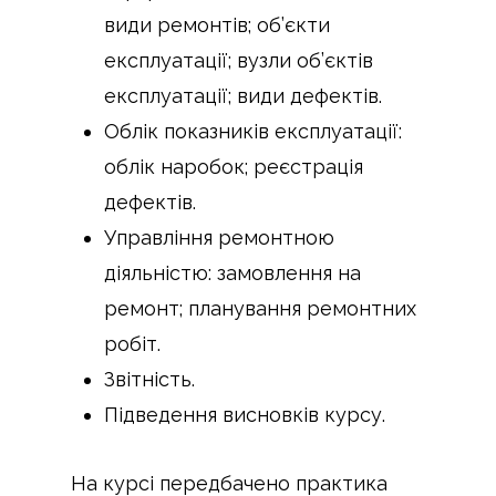
види ремонтів; об’єкти
експлуатації; вузли об’єктів
експлуатації; види дефектів.
Облік показників експлуатації:
облік наробок; реєстрація
дефектів.
Управління ремонтною
діяльністю: замовлення на
ремонт; планування ремонтних
робіт.
Звітність.
Підведення висновків курсу.
На курсі передбачено практика