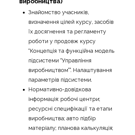
виробництва)
Знайомство учасників,
визначення цілей курсу, засобів
їх досягнення та регламенту
роботи у продовж курсу
“Концепція та функційна модель
підсистеми “Управління
виробництвом””. Налаштування
параметрів підсистеми.
Нормативно-довідкова
інформація: робочі центри;
ресурсні специфікації та етапи
виробництва; авто підбір
матеріалу; планова калькуляція;