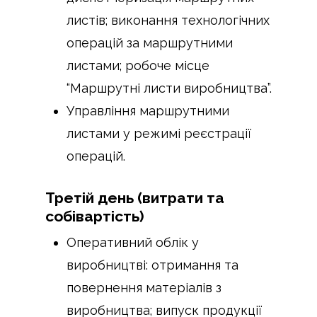
листів; виконання технологічних
операцій за маршрутними
листами; робоче місце
“Маршрутні листи виробництва”.
Управління маршрутними
листами у режимі реєстрації
операцій.
Третій день (витрати та
собівартість)
Оперативний облік у
виробництві: отримання та
повернення матеріалів з
виробництва; випуск продукції