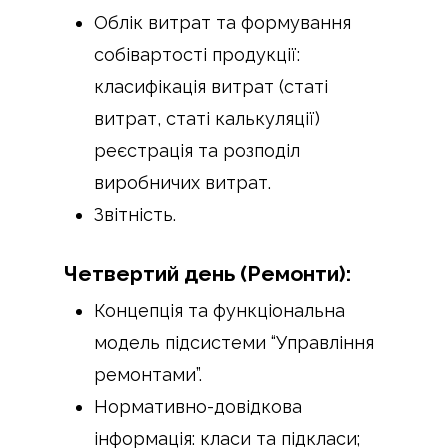
Облік витрат та формування
собівартості продукції:
класифікація витрат (статі
витрат, статі калькуляції)
реєстрація та розподіл
виробничих витрат.
Звітність.
Четвертий день (Ремонти):
Концепція та функціональна
модель підсистеми “Управління
ремонтами”.
Нормативно-довідкова
інформація: класи та підкласи;