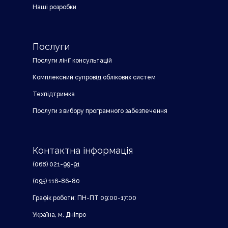
Наші розробки
Послуги
Послуги лінії консультацій
Комплексний супровід облікових систем
Техпідтримка
Послуги з вибору програмного забезпечення
Контактна інформація
(068) 021-99-91
(095) 116-86-80
Графік роботи: ПН-ПТ 09:00-17:00
Україна, м. Дніпро