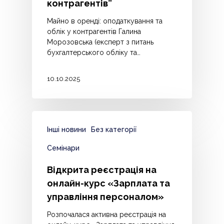
контрагентів”
Майно в оренді: оподаткування та
облік у контрагентів Галина
Морозовська (експерт з питань
бухгалтерського обліку та…
10.10.2025
Інші новини
Без категорії
Семінари
Відкрита реєстрація на
онлайн-курс «Зарплата та
управління персоналом»
Розпочалася активна реєстрація на