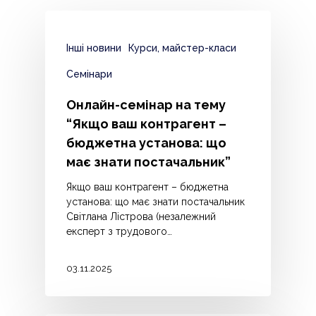
Інші новини
Курси, майстер-класи
Семінари
Онлайн-семінар на тему
“Якщо ваш контрагент –
бюджетна установа: що
має знати постачальник”
Якщо ваш контрагент – бюджетна
установа: що має знати постачальник
Світлана Лістрова (незалежний
експерт з трудового…
03.11.2025