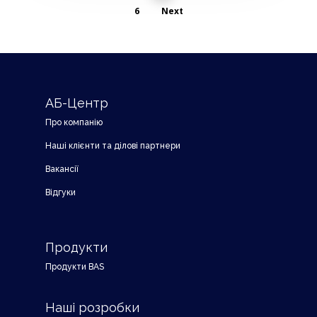
6
Next
АБ-Центр
Про компанію
Наші клієнти та ділові партнери
Вакансії
Відгуки
Продукти
Продукти BAS
Наші розробки