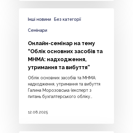
Інші новини
Без категорії
Семінари
Онлайн-семінар на тему
“Облік основних засобів та
МНМА: надходження,
утримання та вибуття”
Облік основних засобів та МНМА:
надходження, утримання та вибуття
Галина Морозовська (експерт з
питань бухгалтерського обліку…
12.08.2025