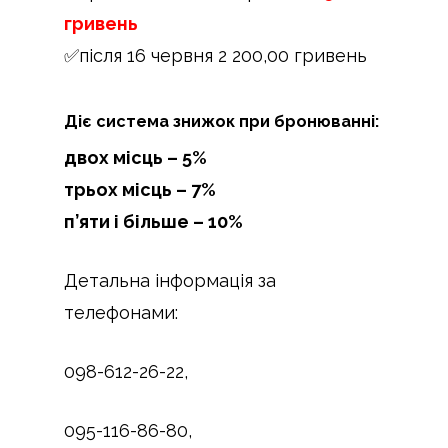
гривень
✅після 16 червня 2 200,00 гривень
Діє система знижок при бронюванні:
двох місць – 5%
трьох місць – 7%
п’яти і більше – 10%
Детальна інформація за
телефонами:
098-612-26-22,
095-116-86-80,