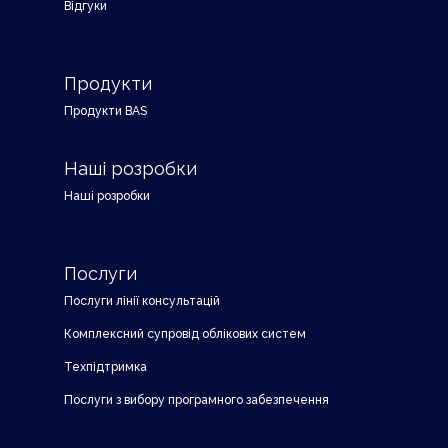
Відгуки
Продукти
Продукти BAS
Наші розробки
Наші розробки
Послуги
Послуги лінії консультацій
Комплексний супровід облікових систем
Техпідтримка
Послуги з вибору програмного забезпечення