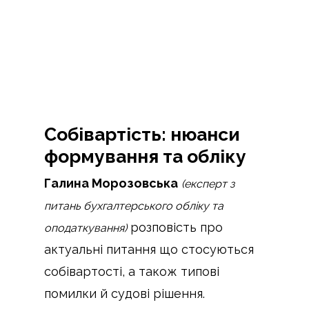
Собівартість: нюанси
формування та обліку
Галина Морозовська
(експерт з
питань бухгалтерського обліку та
розповість про
оподаткування)
актуальні питання що стосуються
собівартості, а також типові
помилки й судові рішення.