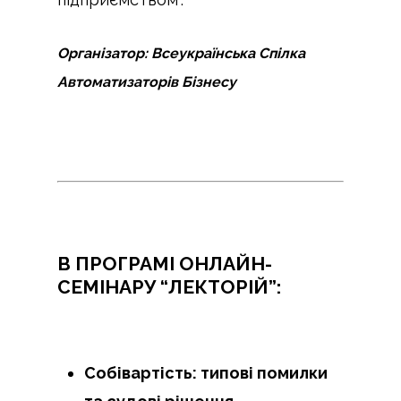
Організатор: Всеукраїнська Спілка
Автоматизаторів Бізнесу
В ПРОГРАМІ ОНЛАЙН-
СЕМІНАРУ “ЛЕКТОРІЙ”:
Собівартість: типові помилки