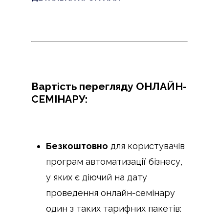
Вартість перегляду ОНЛАЙН-
СЕМІНАРУ:
Безкоштовно
для користувачів
програм автоматизації бізнесу,
у яких є діючий на дату
проведення онлайн-семінару
один з таких тарифних пакетів: