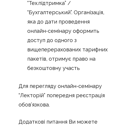
“Тех.підтримка” /
“Бухгалтерський”. Організація,
яка до дати проведення
онлайн-семінару оформить
доступ до одного з
вищеперерахованих тарифних
пакетів, отримує право на
безкоштовну участь
Для перегляду онлайн-семінару
“Лекторій” попередня реєстрація
обов’язкова.
Додаткові питання Ви можете