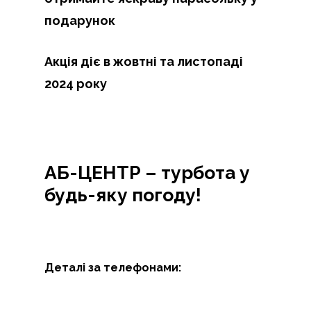
подарунок
Акція діє в жовтні та листопаді
2024 року
АБ-ЦЕНТР – турбота у
будь-яку погоду!
Деталі за телефонами: