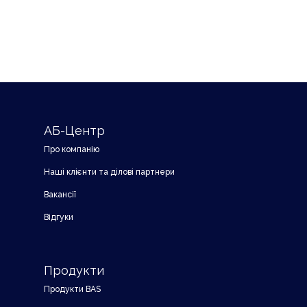
АБ-Центр
Про компанію
Наші клієнти та ділові партнери
Вакансії
Відгуки
Продукти
Продукти BAS