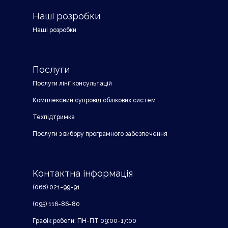
Наші розробки
Наші розробки
Послуги
Послуги лінії консультацій
Комплексний супровід облікових систем
Техпідтримка
Послуги з вибору програмного забезпечення
Контактна інформація
(068) 021-99-91
(095) 116-86-80
Графік роботи: ПН-ПТ 09:00-17:00