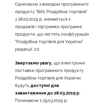
Одночасно з виходом програмного
продукту “BAS Роздрібна торгівля”
з 28.02.2019 р. знімаються з
продажів і підтримки програмні
продукти, що містять конфігурацію
“Роздрібна торгівля для України”
редакції 2.0.
Звертаємо увагу,
що електронні
поставки програмного продукту
Роздрібна торгівля для України
будуть
доступні для
завантаження до
28.03.2019 р.
Починаючи з 29.03.2019 р.