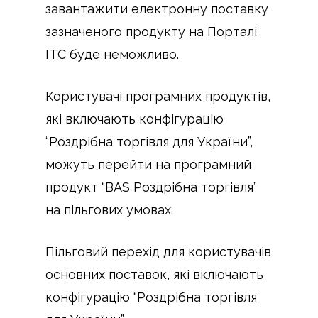
завантажити електронну поставку
зазначеного продукту на Порталі
ІТС буде неможливо.
Користувачі програмних продуктів,
які включають конфігурацію
“Роздрібна торгівля для України”,
можуть перейти на програмний
продукт “BAS Роздрібна торгівля”
на пільгових умовах.
Пільговий перехід для користувачів
основних поставок, які включають
конфігурацію “Роздрібна торгівля