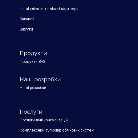
Наші клієнти та ділові партнери
Вакансії
Відгуки
Продукти
Продукти BAS
Наші розробки
Наші розробки
Послуги
Послуги лінії консультацій
Комплексний супровід облікових систем