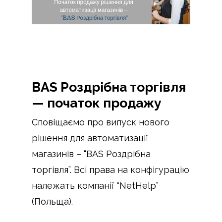
BAS Роздрібна торгівля
— початок продажу
Сповіщаємо про випуск нового
рішення для автоматизації
магазинів – “BAS Роздрібна
торгівля”. Всі права на конфігурацію
належать компанії “NetHelp”
(Польща).