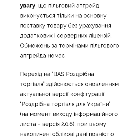
увагу
, що пільговий апгрейд
виконується тільки на основну
поставку товару без урахування
додаткових і серверних ліцензій.
Обмежень за термінами пільгового
апгрейда немає.
Перехід на “BAS Роздрібна
торгівля” здійснюється оновленням
актуальної версії конфігурації
“Роздрібна торгівля для України”
(на момент виходу інформаційного
листа – версія 2.0.6), при цьому
накопичені облікові дані повністю