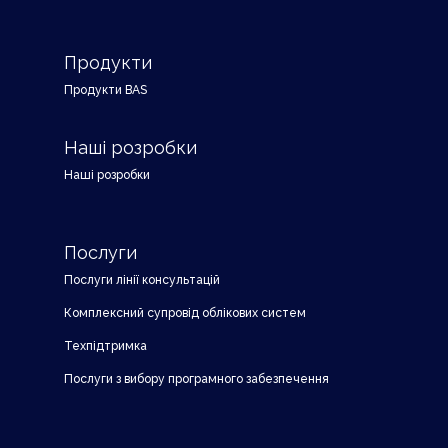
Продукти
Продукти BAS
Наші розробки
Наші розробки
Послуги
Послуги лінії консультацій
Комплексний супровід облікових систем
Техпідтримка
Послуги з вибору програмного забезпечення