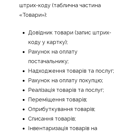
штрих-коду (таблична частина
«Товари»):
Довідник товари (запис штрих-
коду у картку);
Рахунок на оплату
постачальнику;
Надходження товарів та послуг;
Рахунок на оплату покупцю;
Реалізація товарів та послуг;
Переміщення товарів;
Оприбуткування товарів;
Списання товарів;
Інвентаризація товарів на