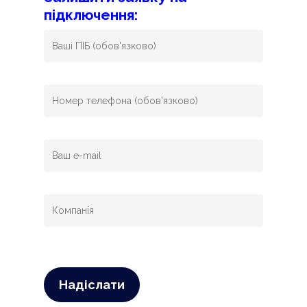
підключення: