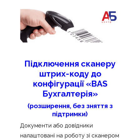
Підключення сканеру
штрих-коду до
конфігурації «BAS
Бухгалтерія»
(розширення, без зняття з
підтримки)
Документи або довідники
налаштовані на роботу зі сканером