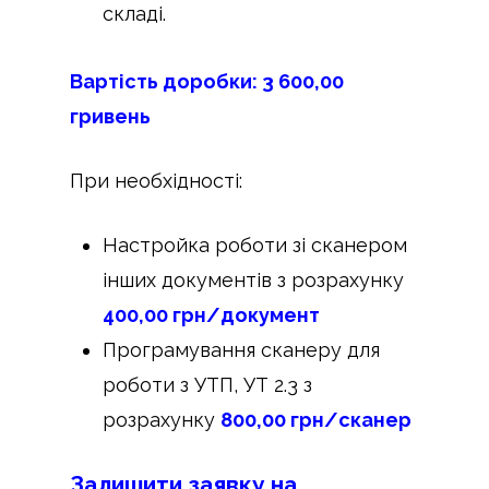
складі.
Вартість доробки: 3 600,00
гривень
При необхідності:
Настройка роботи зі сканером
інших документів з розрахунку
400,00 грн/документ
Програмування сканеру для
роботи з УТП, УТ 2.3 з
розрахунку
800,00 грн/сканер
Залишити заявку на