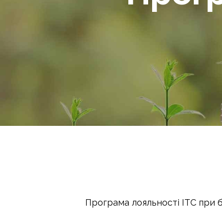
Програма лояльності ІТС при 