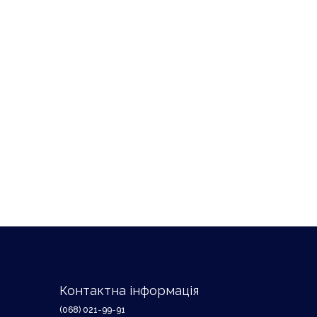
Контактна інформація
(068) 021-99-91