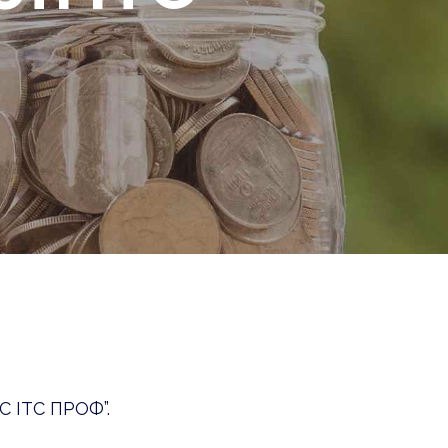
ІС ІТС ПРОФ”.