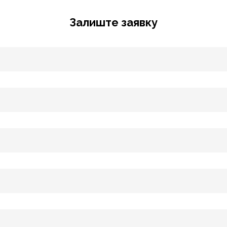
Залиште заявку