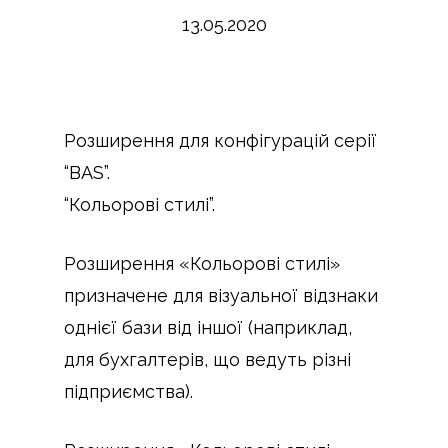
13.05.2020
Розширення для конфігурацій серії
“BAS”.
“Кольорові стилі”.
Розширення «Кольорові стилі»
призначене для візуальної відзнаки
однієї бази від іншої (наприклад,
для бухгалтерів, що ведуть різні
підприємства).