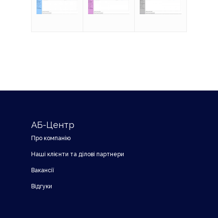
АБ-Центр
Про компанію
Наші клієнти та ділові партнери
Вакансії
Відгуки