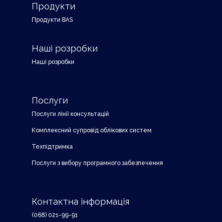
Продукти
Продукти BAS
Наші розробки
Наші розробки
Послуги
Послуги лінії консультацій
Комплексний супровід облікових систем
Техпідтримка
Послуги з вибору програмного забезпечення
Контактна інформація
(068) 021-99-91