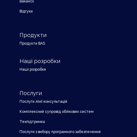
Вакансії
Відгуки
Продукти
Продукти BAS
Наші розробки
Наші розробки
Послуги
Послуги лінії консультацій
Комплексний супровід облікових систем
Техпідтримка
Послуги з вибору програмного забезпечення