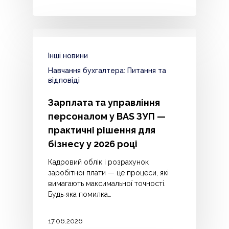
Інші новини
Навчання бухгалтера: Питання та
відповіді
Зарплата та управління
персоналом у BAS ЗУП —
практичні рішення для
бізнесу у 2026 році
Кадровий облік і розрахунок
заробітної плати — це процеси, які
вимагають максимальної точності.
Будь‑яка помилка…
17.06.2026