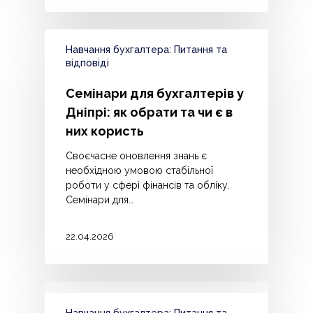
Навчання бухгалтера: Питання та
відповіді
Семінари для бухгалтерів у
Дніпрі: як обрати та чи є в
них користь
Своєчасне оновлення знань є
необхідною умовою стабільної
роботи у сфері фінансів та обліку.
Семінари для…
22.04.2026