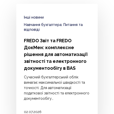
Інші новини
Навчання бухгалтера: Питання та
відповіді
FREDO Звіт та FREDO
ДокМен: комплексне
рішення для автоматизації
звітності та електронного
документообігу в BAS
Сучасний бухгалтерський облік
вимагає максимальної швидкості та
точності. Для автоматизації
податкової звітності та електронного
документообігу…
02.07.2026