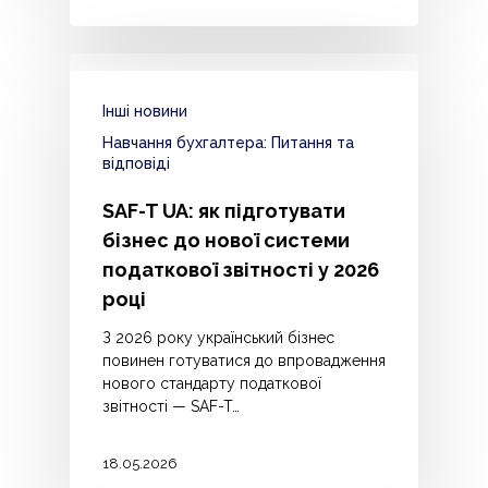
Інші новини
Навчання бухгалтера: Питання та
відповіді
SAF-T UA: як підготувати
бізнес до нової системи
податкової звітності у 2026
році
З 2026 року український бізнес
повинен готуватися до впровадження
нового стандарту податкової
звітності — SAF-T…
18.05.2026